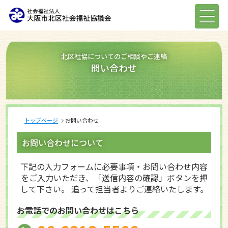
北区社協についてのご相談やご連絡
問い合わせ
トップページ
お問い合わせ
お問い合わせについて
下記の入力フォームに必要事項・お問い合わせ内容
をご入力いただき、「送信内容の確認」ボタンを押
して下さい。 追って担当者よりご連絡いたします。
お電話でのお問い合わせはこちら