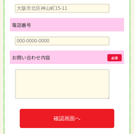
電話番号
お問い合わせ内容
必須