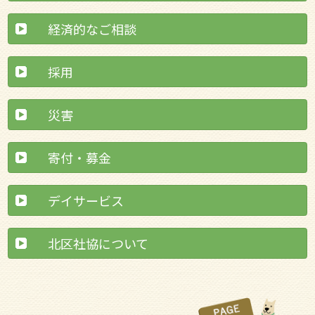
経済的なご相談
採用
災害
寄付・募金
デイサービス
北区社協について