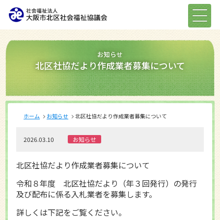
お知らせ
北区社協だより作成業者募集について
ホーム
お知らせ
北区社協だより作成業者募集について
2026.03.10
お知らせ
北区社協だより作成業者募集について
令和８年度 北区社協だより（年３回発行）の発行
及び配布に係る入札業者を募集します。
詳しくは下記をご覧ください。