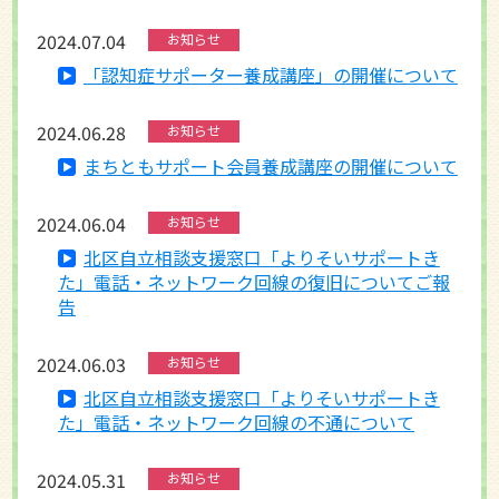
2024.07.04
お知らせ
「認知症サポーター養成講座」の開催について
2024.06.28
お知らせ
まちともサポート会員養成講座の開催について
2024.06.04
お知らせ
北区自立相談支援窓口「よりそいサポートき
た」電話・ネットワーク回線の復旧についてご報
告
2024.06.03
お知らせ
北区自立相談支援窓口「よりそいサポートき
た」電話・ネットワーク回線の不通について
2024.05.31
お知らせ